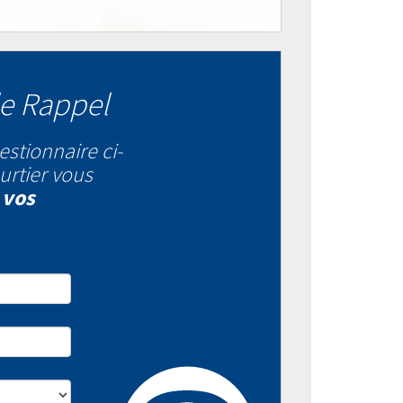
e Rappel
estionnaire ci-
urtier vous
 vos