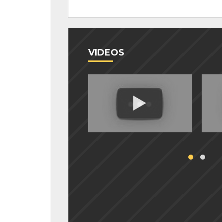
VIDEOS