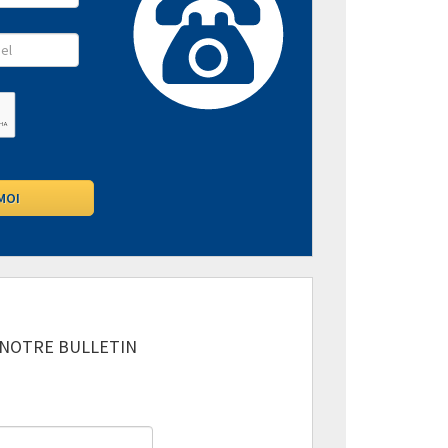
 NOTRE BULLETIN