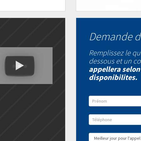
Demande d
Remplissez le qu
dessous et un co
appellera selon
disponibilites.