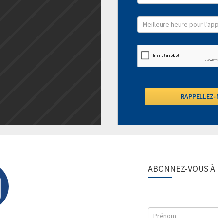
ABONNEZ-VOUS À