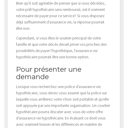
Bien qu’il soit agréable de penser que si vous décédez,
votre prêt hypothécaire sera remboursé, est-il vraiment
nécessaire de payer pour ce service? Si vous disposez
déjà suffisamment d’assurance vie, la réponse pourrait
être non.
Cependant, si vous êtes le soutien principal de votre
famille et que votre décès devait priver vos proches des
possibilités de payer l’hypothèque, l’assurance vie
hypothécaire pourrait être une bonne option.
Pour présenter une
demande
Lorsque vous recherchez une police d’assurance vie
hypothécaire, vous devez vous assurer que la police sur
laquelle vous arrêterez votre choix soit portable et qu’elle
soit appuyée par une importante organisation. Un courtier
hypothécaire pourra discuter avec vous de votre offre
d’assurance vie hypothécaire. En évaluant ce dont vous
avez vraiment besoin et les différences en matière de